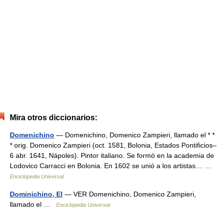
Mira otros diccionarios:
Domenichino
— Domenichino, Domenico Zampieri, llamado el * *
* orig. Domenico Zampieri (oct. 1581, Bolonia, Estados Pontificios–
6 abr. 1641, Nápoles). Pintor italiano. Se formó en la academia de
Lodovico Carracci en Bolonia. En 1602 se unió a los artistas… …
Enciclopedia Universal
Dominichino, El
— VER Domenichino, Domenico Zampieri,
llamado el …
Enciclopedia Universal